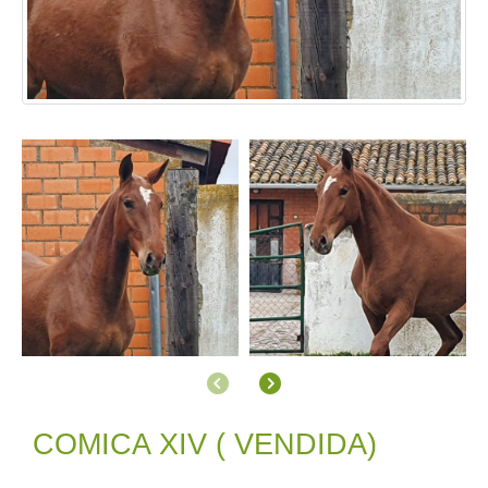
Anterior
Siguiente
COMICA XIV ( VENDIDA)