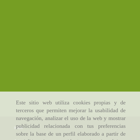
Este sitio web utiliza cookies propias y de
terceros que permiten mejorar la usabilidad de
navegación, analizar el uso de la web y mostrar
publicidad relacionada con tus preferencias
Inicio
sobre la base de un perfil elaborado a partir de