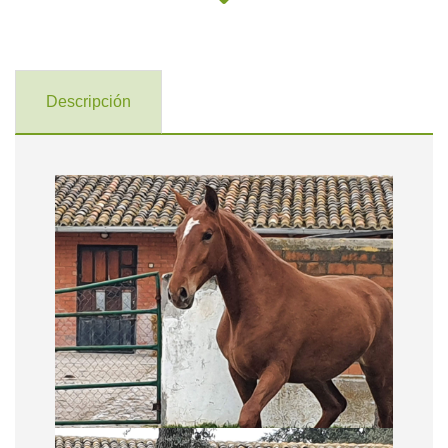
Descripción