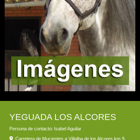
YEGUADA LOS ALCORES
Persona de contacto: Isabel Aguilar
Carretera de Mucientes a Villalba de los Alcores km 9,