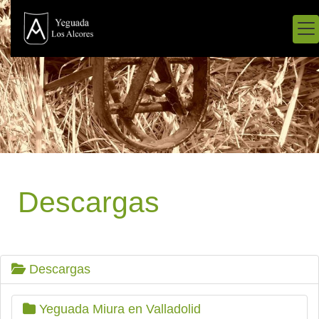
Descargas
Descargas
Yeguada Miura en Valladolid