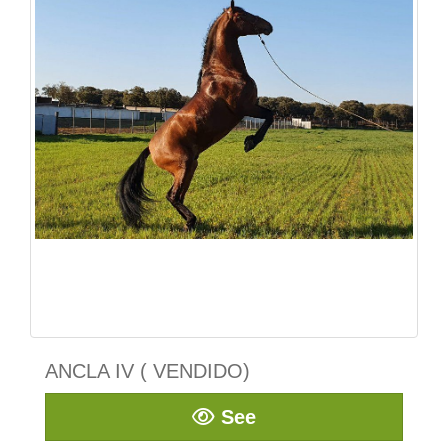
ANCLA IV ( VENDIDO)
See