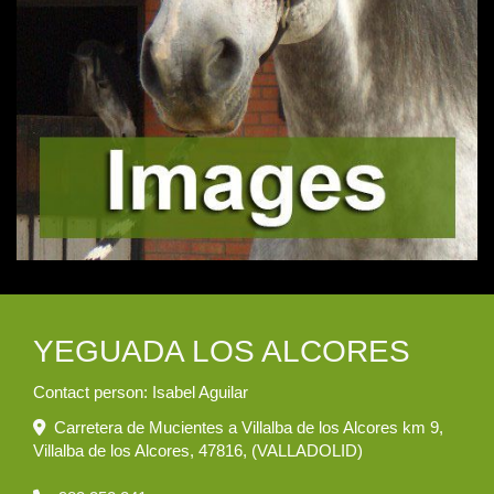
YEGUADA LOS ALCORES
Contact person: Isabel Aguilar
Carretera de Mucientes a Villalba de los Alcores km 9,
Villalba de los Alcores
,
47816
,
(VALLADOLID)